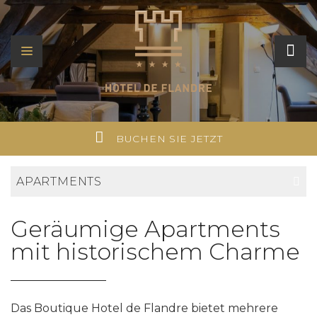
BUCHEN SIE JETZT
APARTMENTS
Geräumige Apartments
mit historischem Charme
Das Boutique Hotel de Flandre bietet mehrere