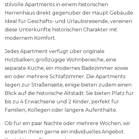
stilvolle Apartments in einem historischen
Herrenhaus direkt gegenüber der Haupt Gebäude.
Ideal für Geschäfts- und Urlaubsreisende, vereinen
diese Unterkünfte historischen Charakter mit
modernem Komfort.
Jedes Apartment verfügt über originale
Holzbalken, großzügige Wohnbereiche, eine
separate Küche, ein modernes Badezimmer sowie
ein oder mehrere Schlafzimmer. Die Apartments
liegen zur Straßenseite, einige bieten zudem einen
Blick auf die historische Altstadt. Sie bieten Platz für
bis zu 4 Erwachsene und 2 Kinder, perfekt für
Familien, Kollegen oder längere Aufenthalte.
Ob für ein paar Nächte oder mehrere Wochen, wir
erstellen Ihnen gerne ein individuelles Angebot.