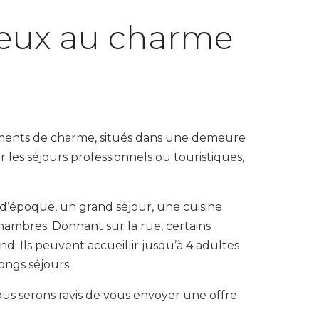
eux au charme
ments de charme, situés dans une demeure
r les séjours professionnels ou touristiques,
époque, un grand séjour, une cuisine
hambres. Donnant sur la rue, certains
. Ils peuvent accueillir jusqu’à 4 adultes
longs séjours.
us serons ravis de vous envoyer une offre