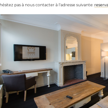
hésitez pas à nous contacter à l'adresse suivante:
reserv